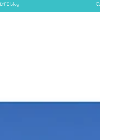
LYFE blog