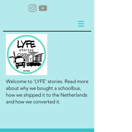
Welcome to 'LYFE' stories. Read more
about why we bought a schoolbus,
how we shipped it to the Netherlands
and how we converted it.